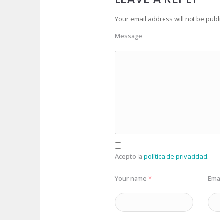
Your email address will not be publ
Message
Acepto la
política de privacidad
.
Your name
*
Ema